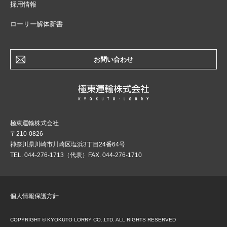
採用情報
ローリー解体新書
お問い合わせ
極東運輸株式会社
〒210-0826
神奈川県川崎市川崎区塩浜3丁目24番64号
TEL. 044-276-1713（代表）FAX. 044-276-1710
個人情報保護方針
COPYRIGHT © KYOKUTO LORRY CO.,LTD. ALL RIGHTS RESERVED