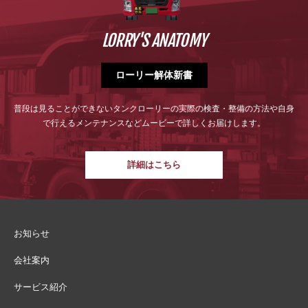
LORRY'S ANATOMY
ローリー解体新書
普段は見ることができないタンクローリーの実際の検査・整備の方法や
自身
で行えるメンテナンスなどムービーで詳しくお届けします。
詳細はこちら
お知らせ
会社案内
サービス紹介