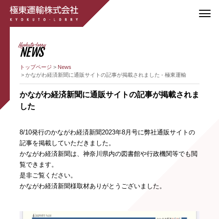
Kyokuto-lorry
NEWS
トップページ
News
かながわ経済新聞に通販サイトの記事が掲載されました - 極東運輸
かながわ経済新聞に通販サイトの記事が掲載されま
した
8/10発行のかながわ経済新聞2023年8月号に弊社通販サイトの
記事を掲載していただきました。
かながわ経済新聞は、神奈川県内の図書館や行政機関等でも閲
覧できます。
是非ご覧ください。
かながわ経済新聞様取材ありがとうございました。